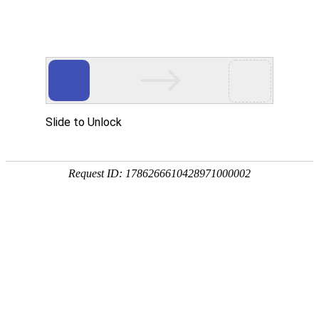
网站首页
公司概况
新闻中心
工程业
企业理念
CULTURE