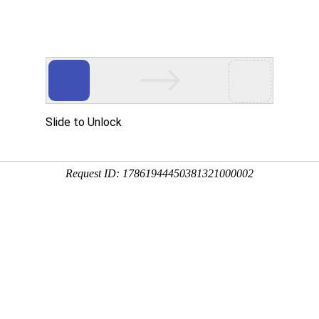
工程业绩
科学技术
企业文化
党群工作
念