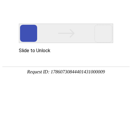
网站首页
公司概况
新闻中心
工程业
企业理念
CULTURE