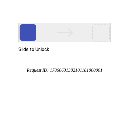
网站首页
公司概况
新闻中心
工程业
企业理念
CULTURE