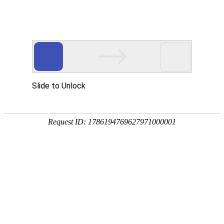
网站首页
公司概况
新闻中心
工程业
企业理念
CULTURE