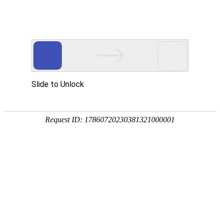
网站首页
公司概况
新闻中心
工程业
企业理念
CULTURE