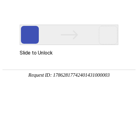
网站首页
公司概况
新闻中心
工程业
业务介绍
INTERNATIONAL