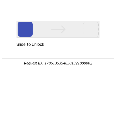
网站首页
公司概况
新闻中心
工程业
业务介绍
INTERNATIONAL