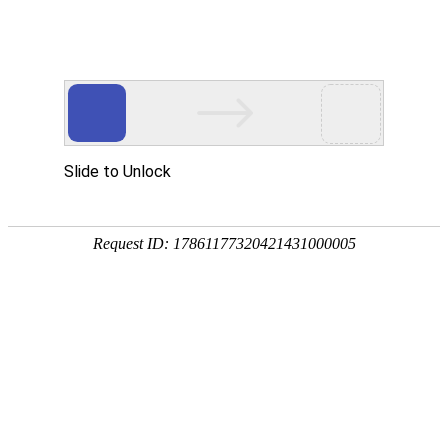
网站首页
公司概况
新闻中心
工程业
教育培训
JOBS