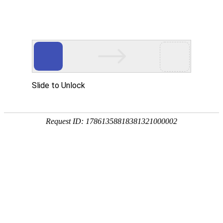
网站首页
公司概况
新闻中心
工程业
行业信息
NEWS