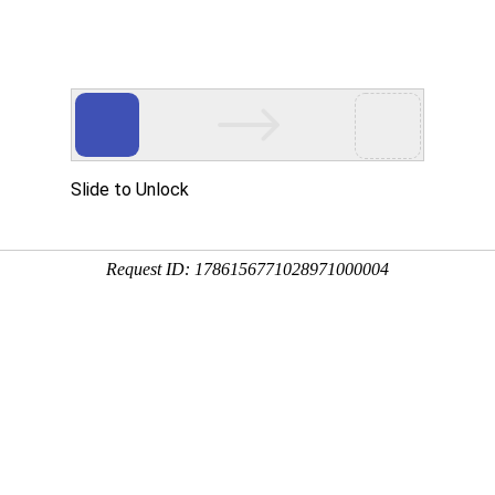
工程业绩
科学技术
企业文化
党群工作
闻