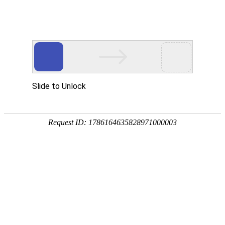
网站首页
公司概况
新闻中心
工程业
基层动态
NEWS