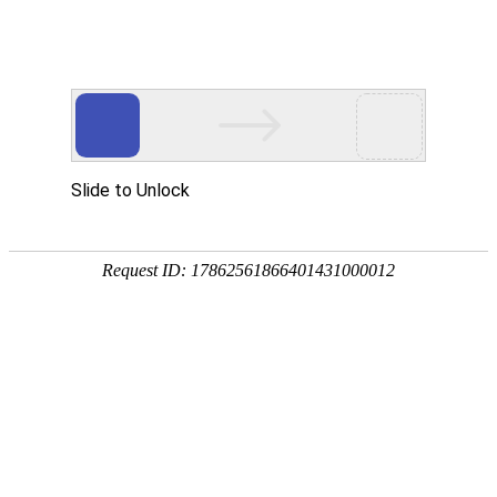
网站首页
公司概况
新闻中心
工程业
基层动态
NEWS