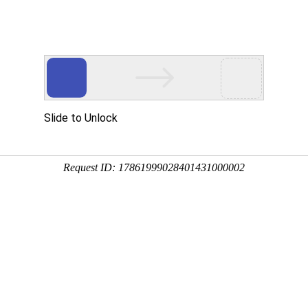
工程业绩
科学技术
企业文化
党群工作
态