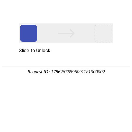
网站首页
公司概况
新闻中心
工程业
基层动态
NEWS