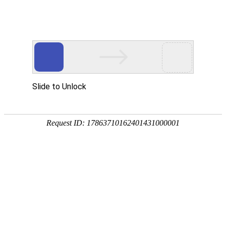
网站首页
公司概况
新闻中心
工程业
基层动态
NEWS