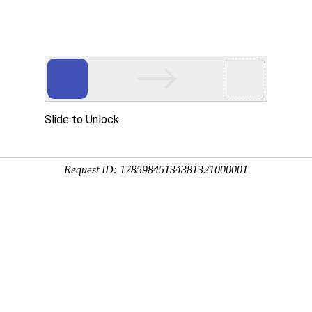
工程业绩
科学技术
企业文化
党群工作
态