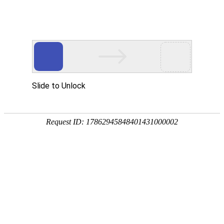
网站首页
公司概况
新闻中心
工程业
管理交流
NEWS