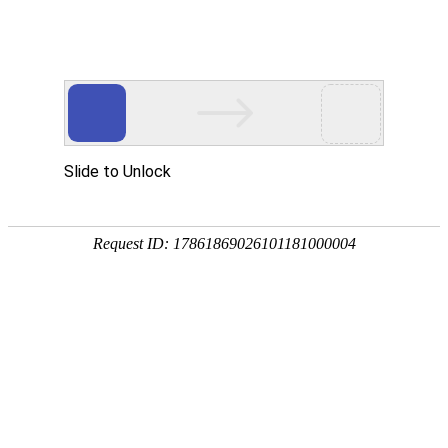
网站首页
公司概况
新闻中心
工程业
管理交流
NEWS