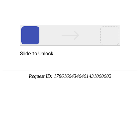
网站首页
公司概况
新闻中心
工程业
公司宣传片
EXCHANGE