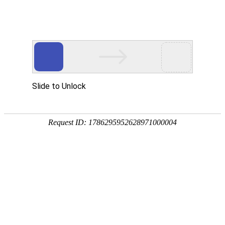
网站首页
公司概况
新闻中心
工程业
联系我们
EXCHANGE