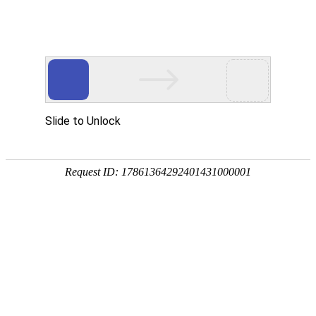
网站首页
公司概况
新闻中心
工程业
版权信息
EXCHANGE