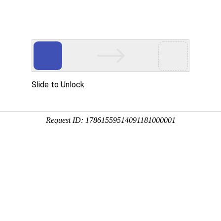
工程业绩
科学技术
企业文化
党群工作
工程