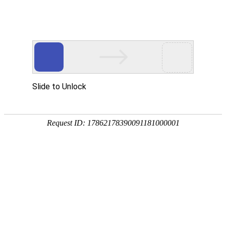
网站首页
公司概况
新闻中心
工程业
非水电工程
PROJECT