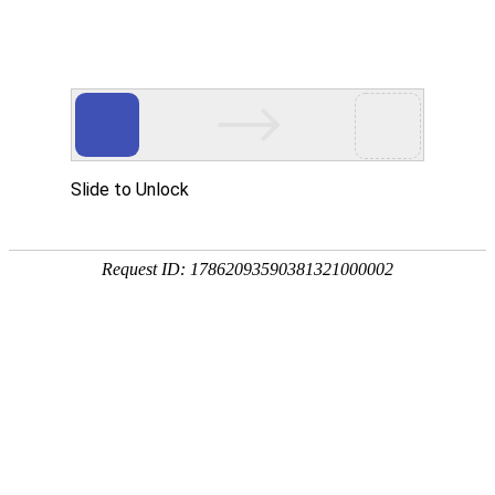
网站首页
公司概况
新闻中心
工程业
非水电工程
PROJECT