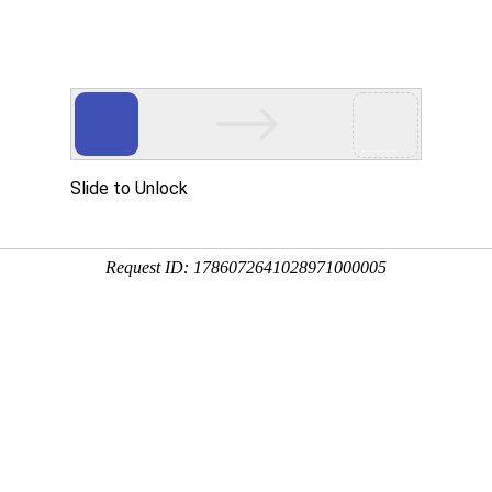
工程业绩
科学技术
企业文化
党群工作
工程