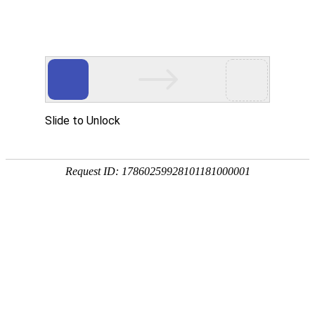
网站首页
公司概况
新闻中心
工程业
科技成果
Technology