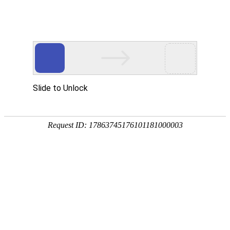
网站首页
公司概况
新闻中心
工程业
党建工作
PARTY