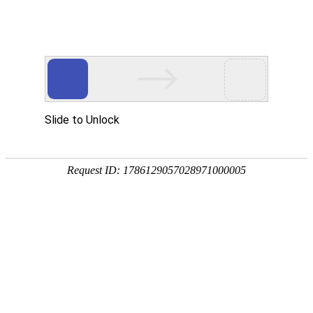
网站首页
公司概况
新闻中心
工程业
党建工作
PARTY