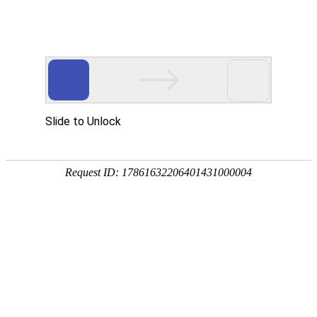
网站首页
公司概况
新闻中心
工程业
党建工作
PARTY