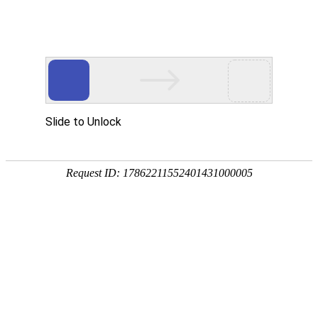
网站首页
公司概况
新闻中心
工程业